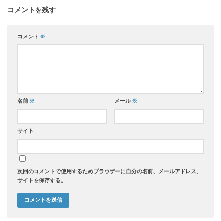
コメントを残す
コメント
※
名前
※
メール
※
サイト
次回のコメントで使用するためブラウザーに自分の名前、メールアドレス、
サイトを保存する。