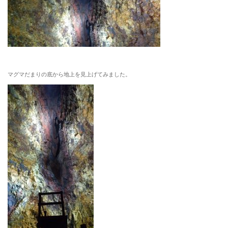
マグマだまりの底から地上を見上げてみました。