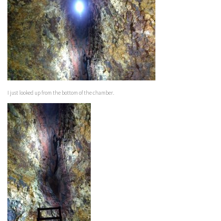
I just looked up from the bottom of the chamber.