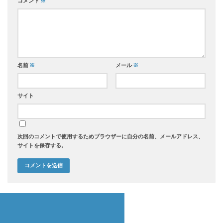
コメント
※
名前
※
メール
※
サイト
次回のコメントで使用するためブラウザーに自分の名前、メールアドレス、
サイトを保存する。