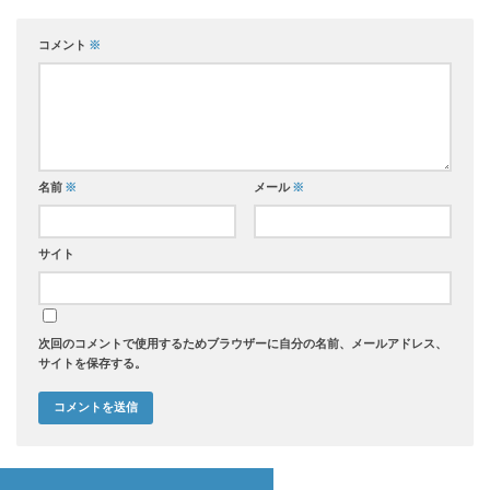
コメント
※
名前
※
メール
※
サイト
次回のコメントで使用するためブラウザーに自分の名前、メールアドレス、
サイトを保存する。