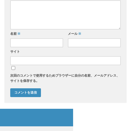
名前
※
メール
※
サイト
次回のコメントで使用するためブラウザーに自分の名前、メールアドレス、
サイトを保存する。