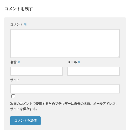
コメントを残す
コメント
※
名前
※
メール
※
サイト
次回のコメントで使用するためブラウザーに自分の名前、メールアドレス、
サイトを保存する。