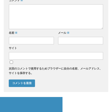
コメント
※
名前
※
メール
※
サイト
次回のコメントで使用するためブラウザーに自分の名前、メールアドレス、
サイトを保存する。