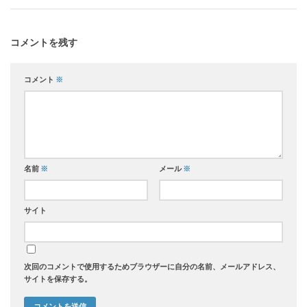
コメントを残す
コメント
※
名前
※
メール
※
サイト
次回のコメントで使用するためブラウザーに自分の名前、メールアドレス、
サイトを保存する。