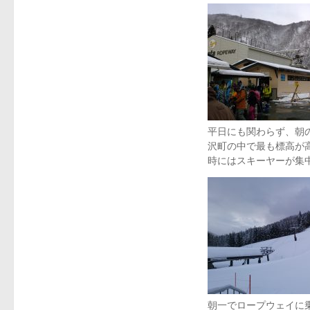
平日にも関わらず、朝の
沢町の中で最も標高が
時にはスキーヤーが集
朝一でロープウェイに