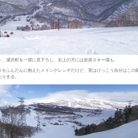
ト。湯沢町を一望に見下ろし、右上の方には岩原スキー場も。
スをふんだんに抱えたメインゲレンデだけど、実はけっこう自分はこの
たりする。