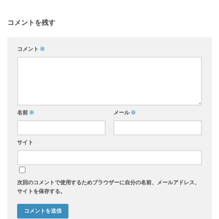
コメントを残す
コメント
※
名前
※
メール
※
サイト
次回のコメントで使用するためブラウザーに自分の名前、メールアドレス、
サイトを保存する。