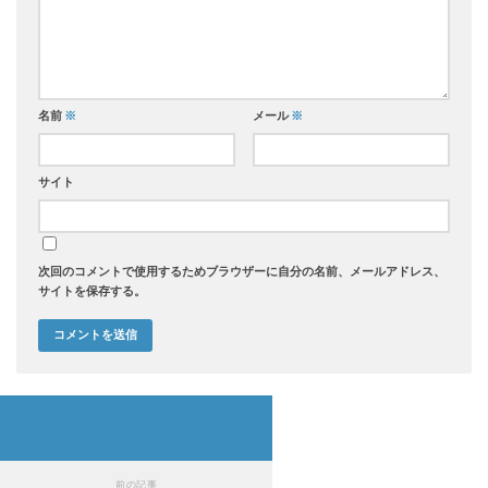
名前
※
メール
※
サイト
次回のコメントで使用するためブラウザーに自分の名前、メールアドレス、
サイトを保存する。
前の記事