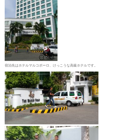
宿泊先はホテルマルコポーロ、けっこうな高級ホテルです。