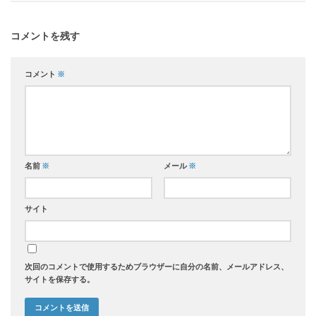
コメントを残す
コメント
※
名前
※
メール
※
サイト
次回のコメントで使用するためブラウザーに自分の名前、メールアドレス、
サイトを保存する。