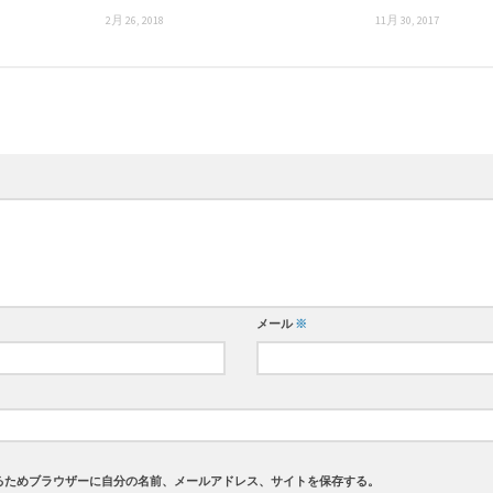
2月 26, 2018
11月 30, 2017
メール
※
るためブラウザーに自分の名前、メールアドレス、サイトを保存する。