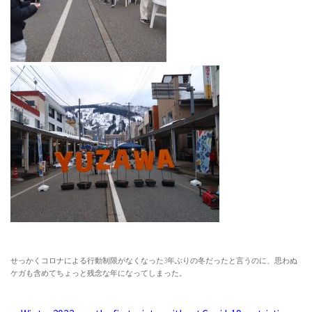
せっかくコロナによる行動制限がなくなった3年ぶりの冬だったと言うのに、思わぬ
ケガも含めてちょっと残念な年になってしまった。