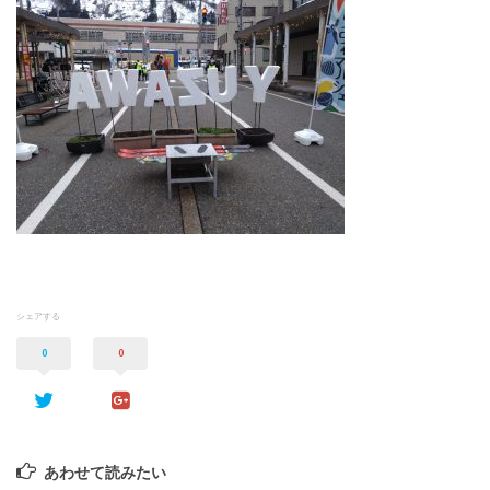
シェアする
0
0
あわせて読みたい